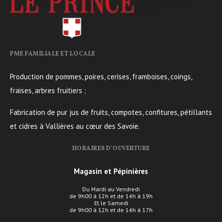
PME FAMILIALE ET LOCALE
Production de pommes, poires, cerises, framboises, coings,
fraises, arbres fruitiers ;
Fabrication de pur jus de fruits, compotes, confitures, pétillants
et cidres à Vallières au cœur des Savoie.
HORAIRES D’OUVERTURE
Magasin et Pépinières
Du Mardi au Vendredi
de 9h00 à 12h et de 14h à 19h
Et le Samedi
de 9h00 à 12h et de 14h à 17h