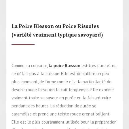
La Poire Blesson ou Poire Rissoles
(variété vraiment typique savoyard)
Comme sa consœur,
la poire Blesson
est très dure et ne
se défait pas à la cuisson. Elle est de calibre un peu
plus imposant, de forme ronde et a la particularité de
devenir rouge lorsqu’on la cuit longtemps. Elle exprime
vraiment toute sa saveur en purée en la faisant cuire
pendant des heures. La réduction de purée se
caramélise et prend une teinte rouge grenat brillant.
Elle est le plus couramment utilisée pour la préparation