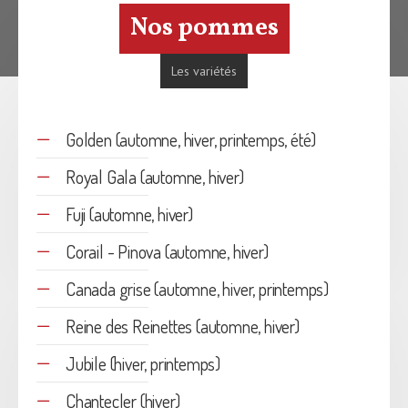
Nos pommes
Les variétés
Golden (automne, hiver, printemps, été)
Royal Gala (automne, hiver)
Fuji (automne, hiver)
Corail - Pinova (automne, hiver)
Canada grise (automne, hiver, printemps)
Reine des Reinettes (automne, hiver)
Jubile (hiver, printemps)
Chantecler (hiver)