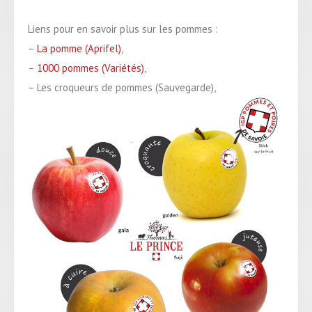
Liens pour en savoir plus sur les pommes :
–
La pomme (Aprifel)
,
–
1000 pommes (Variétés)
,
– Les croqueurs de pommes (Sauvegarde),