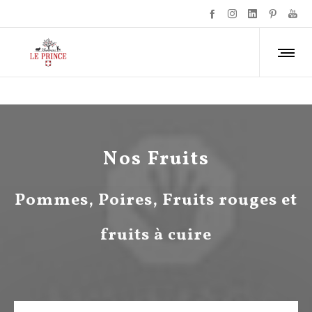
Nos Fruits
Pommes, Poires, Fruits rouges et
fruits à cuire