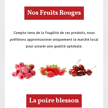
Nos Fruits Rouges
Compte tenu de la fragilité de ces produits, nous
préférons approvisionner uniquement le marché local
pour assurer une qualité optimale.
La poire blesson