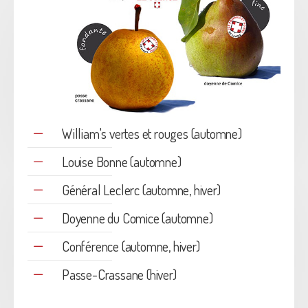
William's vertes et rouges (automne)
Louise Bonne (automne)
Général Leclerc (automne, hiver)
Doyenne du Comice (automne)
Conférence (automne, hiver)
Passe-Crassane (hiver)