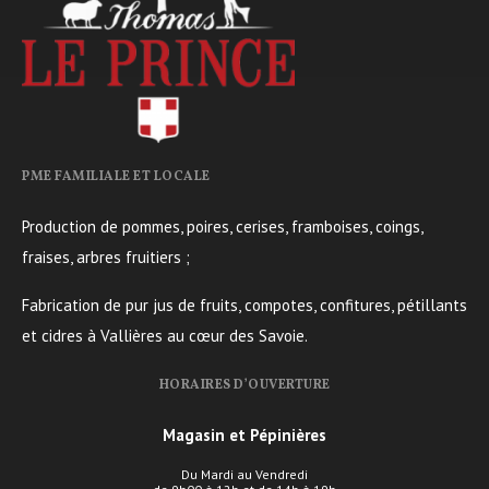
PME FAMILIALE ET LOCALE
Production de pommes, poires, cerises, framboises, coings,
fraises, arbres fruitiers ;
Fabrication de pur jus de fruits, compotes, confitures, pétillants
et cidres à Vallières au cœur des Savoie.
HORAIRES D’OUVERTURE
Magasin et Pépinières
Du Mardi au Vendredi