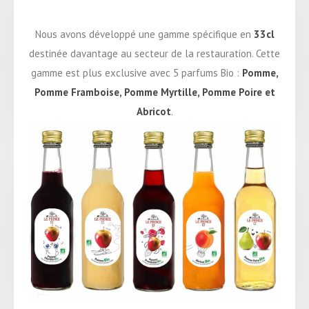
Nous avons développé une gamme spécifique en
33cl
destinée davantage au secteur de la restauration. Cette
gamme est plus exclusive avec 5 parfums Bio :
Pomme,
Pomme Framboise, Pomme Myrtille, Pomme Poire et
Abricot
.