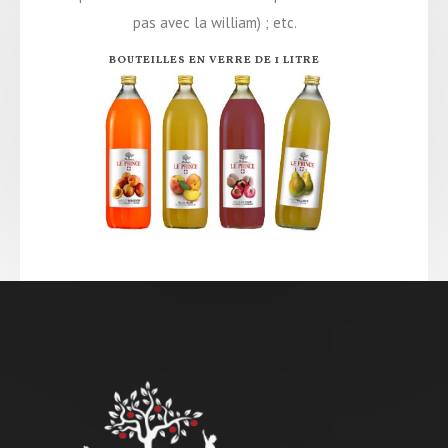
pas avec la william) ; etc.
BOUTEILLES EN VERRE DE 1 LITRE