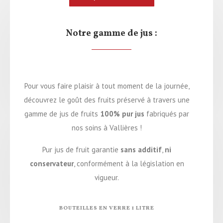
Notre gamme de jus :
Pour vous faire plaisir à tout moment de la journée,
découvrez le goût des fruits préservé à travers une
gamme de jus de fruits
100% pur jus
fabriqués par
nos soins à Vallières !
Pur jus de fruit garantie
sans additif
,
ni
conservateur
, conformément à la législation en
vigueur.
BOUTEILLES EN VERRE 1 LITRE