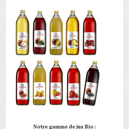
Notre gamme de jus Bio :