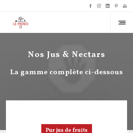
Nos Jus & Nectars
La gamme complète ci-dessous
Pur jus de fruits