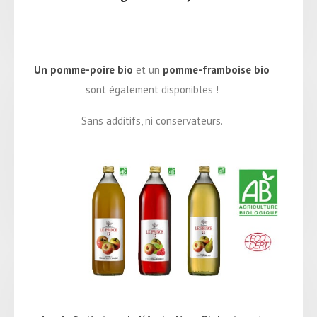
Un pomme-poire bio
et un
pomme-framboise bio
sont également disponibles !
Sans additifs, ni conservateurs.