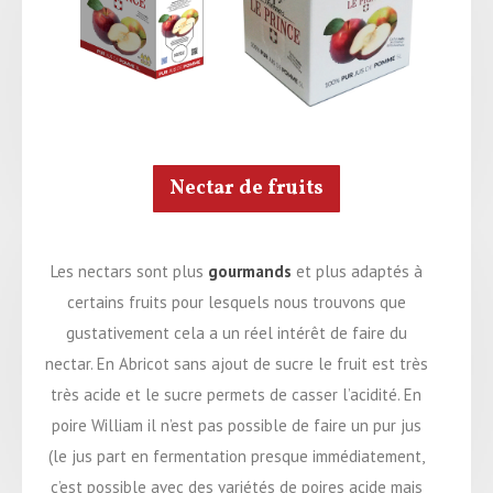
Nectar de fruits
Les nectars sont plus
gourmands
et plus adaptés à
certains fruits pour lesquels nous trouvons que
gustativement cela a un réel intérêt de faire du
nectar. En Abricot sans ajout de sucre le fruit est très
très acide et le sucre permets de casser l’acidité. En
poire William il n’est pas possible de faire un pur jus
(le jus part en fermentation presque immédiatement,
c’est possible avec des variétés de poires acide mais