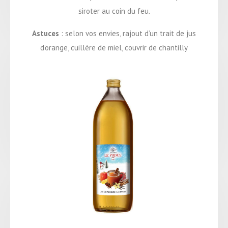
siroter au coin du feu.
Astuces
: selon vos envies, rajout d’un trait de jus
d’orange, cuillère de miel, couvrir de chantilly