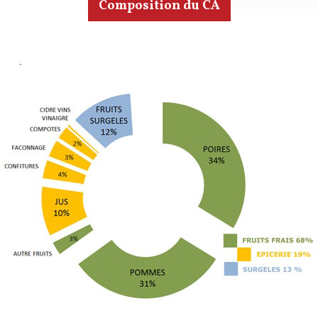
Composition du CA