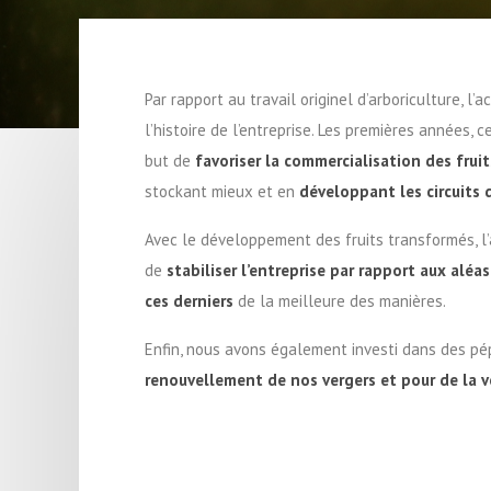
Par rapport au travail originel d’arboriculture, l’ac
l’histoire de l’entreprise. Les premières années, ce
but de
favoriser la commercialisation des fruit
stockant mieux et en
développant les circuits 
Avec le développement des fruits transformés, l’a
de
stabiliser l’entreprise par rapport aux aléas
ces derniers
de la meilleure des manières.
Enfin, nous avons également investi dans des pép
renouvellement de nos vergers et pour de la v