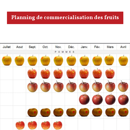
Planning de commercialisation des fruits