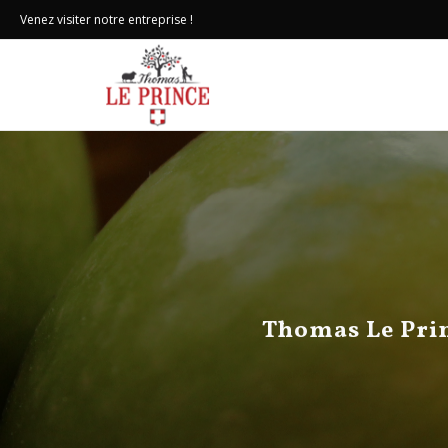
Venez visiter notre entreprise !
Thomas Le Prin