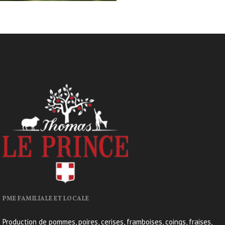
PME FAMILIALE ET LOCALE
Production de pommes, poires, cerises, framboises, coings, fraises,