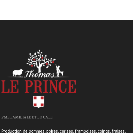
PME FAMILIALE ET LOCALE
Production de pommes, poires, cerises, framboises, coings, fraises,