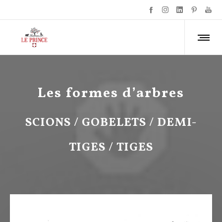
Les formes d’arbres
SCIONS / GOBELETS / DEMI-
TIGES / TIGES