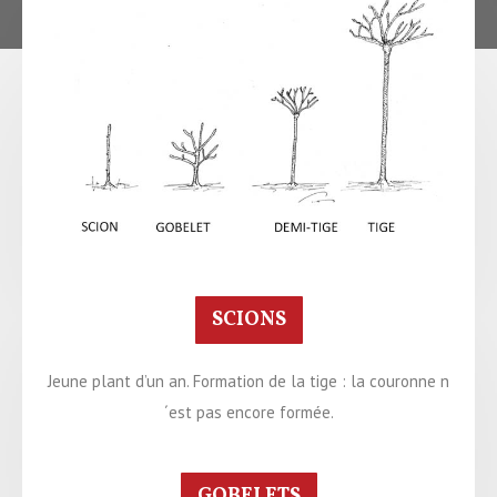
SCIONS
Jeune plant d’un an. Formation de la tige : la couronne n
´est pas encore formée.
GOBELETS