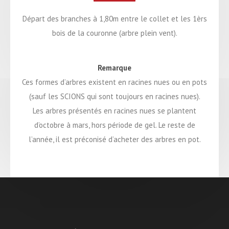
Départ des branches à 1,80m entre le collet et les 1èrs
bois de la couronne (arbre plein vent).
Remarque
Ces formes d’arbres existent en racines nues ou en pots
(sauf les SCIONS qui sont toujours en racines nues).
Les arbres présentés en racines nues se plantent
d’octobre à mars, hors période de gel. Le reste de
l’année, il est préconisé d’acheter des arbres en pot.