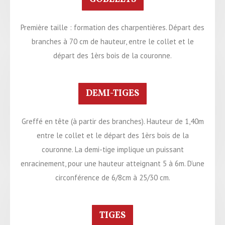
Première taille : formation des charpentières. Départ des
branches à 70 cm de hauteur, entre le collet et le
départ des 1èrs bois de la couronne.
DEMI-TIGES
Greffé en tête (à partir des branches). Hauteur de 1,40m
entre le collet et le départ des 1èrs bois de la
couronne. La demi-tige implique un puissant
enracinement, pour une hauteur atteignant 5 à 6m. D’une
circonférence de 6/8cm à 25/30 cm.
TIGES