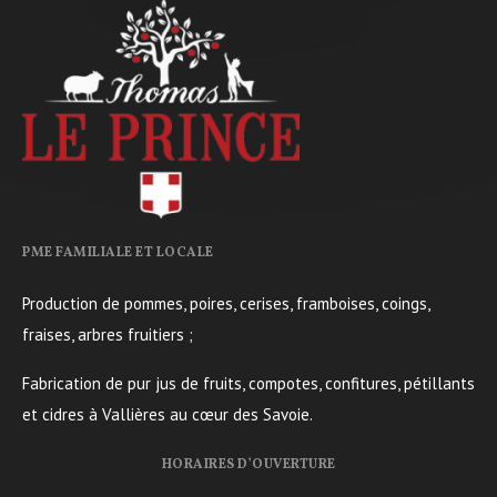
PME FAMILIALE ET LOCALE
Production de pommes, poires, cerises, framboises, coings,
fraises, arbres fruitiers ;
Fabrication de pur jus de fruits, compotes, confitures, pétillants
et cidres à Vallières au cœur des Savoie.
HORAIRES D’OUVERTURE