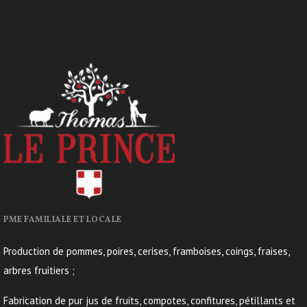
PME FAMILIALE ET LOCALE
Production de pommes, poires, cerises, framboises, coings, fraises,
arbres fruitiers ;
Fabrication de pur jus de fruits, compotes, confitures, pétillants et