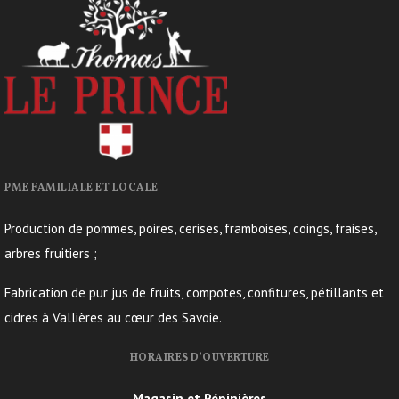
PME FAMILIALE ET LOCALE
Production de pommes, poires, cerises, framboises, coings, fraises,
arbres fruitiers ;
Fabrication de pur jus de fruits, compotes, confitures, pétillants et
cidres à Vallières au cœur des Savoie.
HORAIRES D’OUVERTURE
Magasin et Pépinières