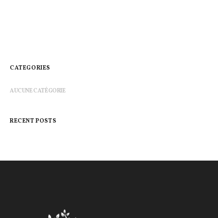
CATEGORIES
AUCUNE CATÉGORIE
RECENT POSTS