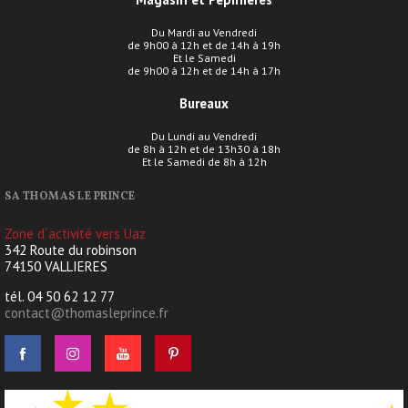
Du Mardi au Vendredi
de 9h00 à 12h et de 14h à 19h
Et le Samedi
de 9h00 à 12h et de 14h à 17h
Bureaux
Du Lundi au Vendredi
de 8h à 12h et de 13h30 à 18h
Et le Samedi de 8h à 12h
SA THOMAS LE PRINCE
Zone d´activité vers Uaz
342 Route du robinson
74150 VALLIERES
tél. 04 50 62 12 77
contact@thomasleprince.fr