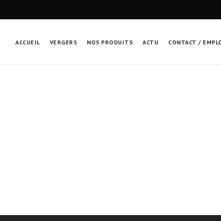
ACCUEIL
VERGERS
NOS PRODUITS
ACTU
CONTACT / EMPL