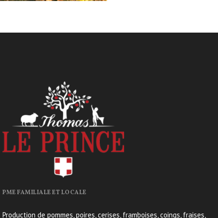
PME FAMILIALE ET LOCALE
Production de pommes, poires, cerises, framboises, coings, fraises,