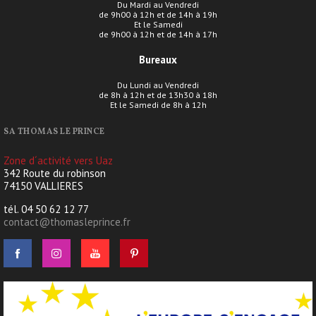
Du Mardi au Vendredi
de 9h00 à 12h et de 14h à 19h
Et le Samedi
de 9h00 à 12h et de 14h à 17h
Bureaux
Du Lundi au Vendredi
de 8h à 12h et de 13h30 à 18h
Et le Samedi de 8h à 12h
SA THOMAS LE PRINCE
Zone d´activité vers Uaz
342 Route du robinson
74150 VALLIERES
tél. 04 50 62 12 77
contact@thomasleprince.fr