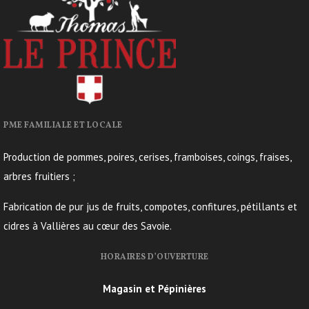
PME FAMILIALE ET LOCALE
Production de pommes, poires, cerises, framboises, coings, fraises,
arbres fruitiers ;
Fabrication de pur jus de fruits, compotes, confitures, pétillants et
cidres à Vallières au cœur des Savoie.
HORAIRES D’OUVERTURE
Magasin et Pépinières