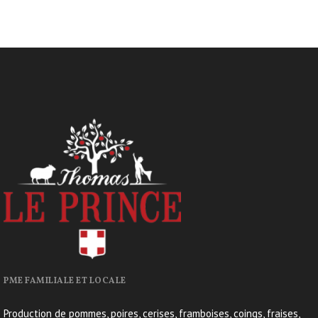
PME FAMILIALE ET LOCALE
Production de pommes, poires, cerises, framboises, coings, fraises,