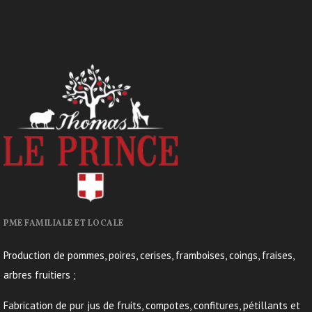
PME FAMILIALE ET LOCALE
Production de pommes, poires, cerises, framboises, coings, fraises,
arbres fruitiers ;
Fabrication de pur jus de fruits, compotes, confitures, pétillants et