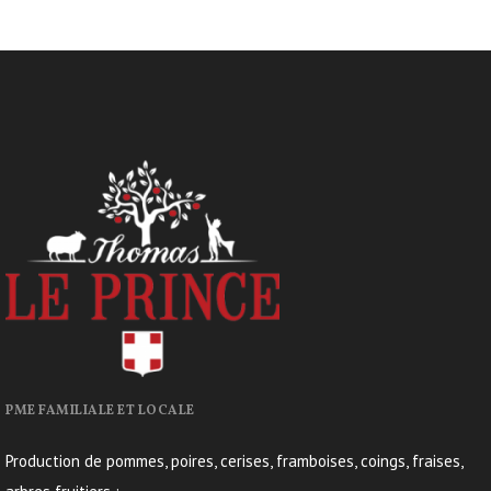
PME FAMILIALE ET LOCALE
Production de pommes, poires, cerises, framboises, coings, fraises,